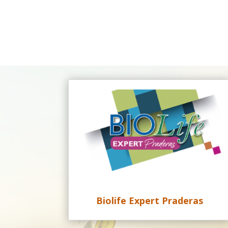
Biolife Expert Praderas