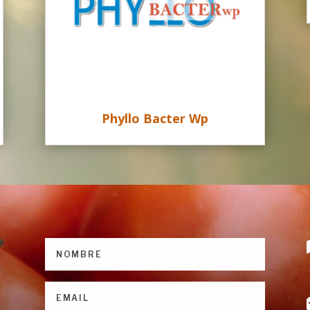
Phyllo Bacter Wp