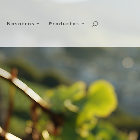
Nosotros
Productos