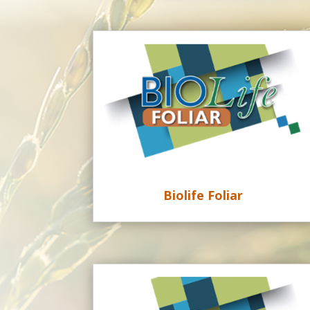
Biolife Foliar