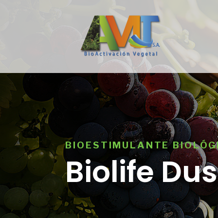
BIOESTIMULANTE BIOLÓG
Biolife Dus