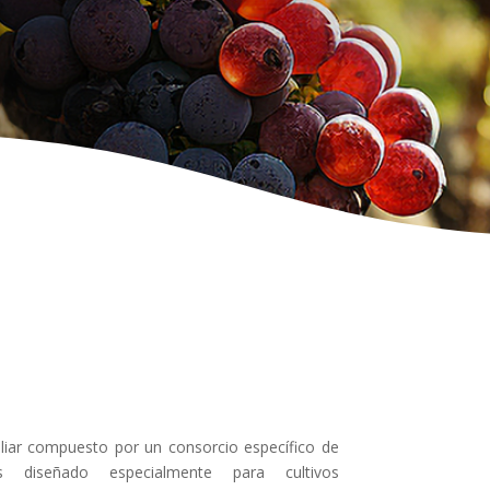
oliar compuesto por un consorcio específico de
os diseñado especialmente para cultivos