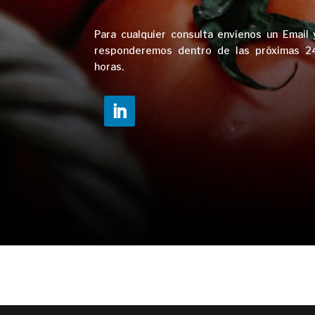
Para cualquier consulta envíenos un Email 
responderemos dentro de las próximas
2
horas.