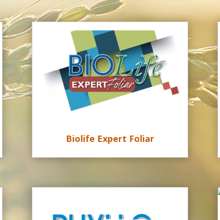
Biolife Expert Foliar