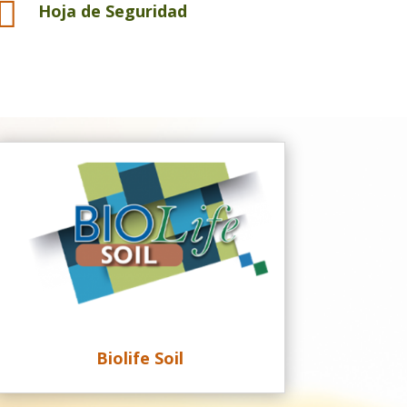

Hoja de Seguridad
Biolife Soil