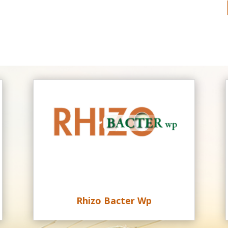
Rhizo Bacter Wp