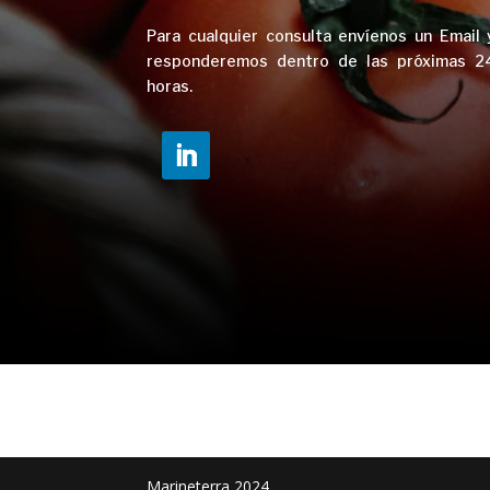
Para cualquier consulta envíenos un Email 
responderemos dentro de las próximas
2
horas.
Marineterra 2024