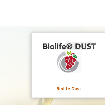
Biolife Dust