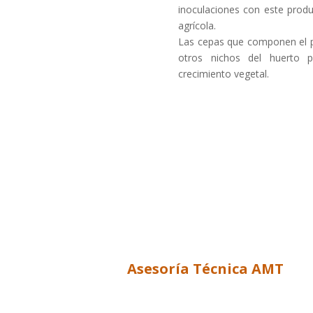
inoculaciones con este produ
agrícola.
Las cepas que componen el pr
otros nichos del huerto p
crecimiento vegetal.
Asesoría Técnica AMT