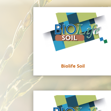
Biolife Soil