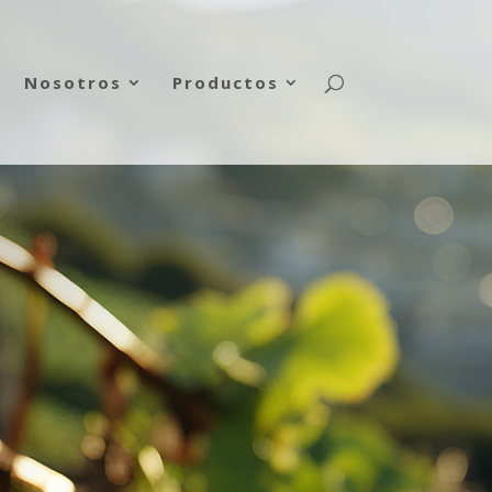
Nosotros
Productos