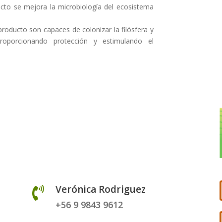
cto se mejora la microbiología del ecosistema
oducto son capaces de colonizar la filósfera y
roporcionando protección y estimulando el
Verónica Rodriguez

+56 9 9843 9612