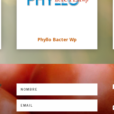
Phyllo Bacter Wp