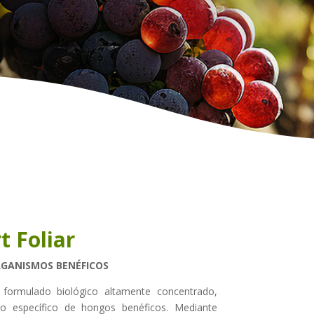
t Foliar
GANISMOS BENÉFICOS
n formulado biológico altamente concentrado,
o específico de hongos benéficos. Mediante