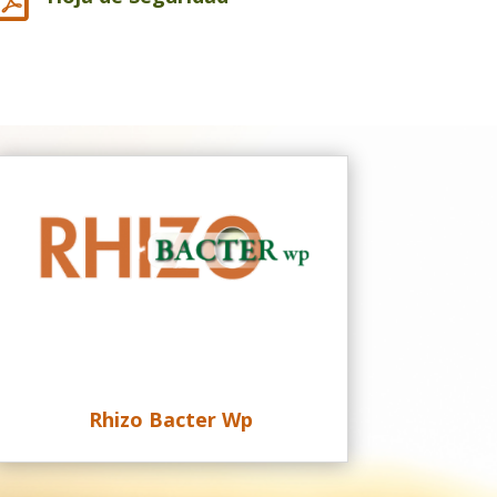
Rhizo Bacter Wp