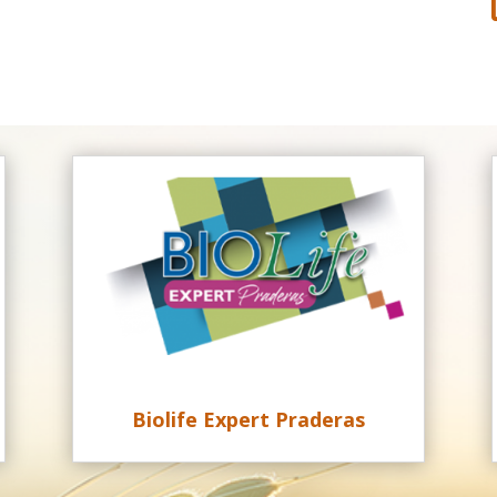
Biolife Expert Praderas