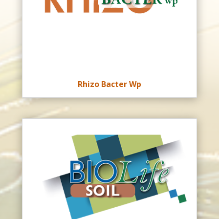
Rhizo Bacter Wp