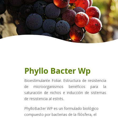
Phyllo Bacter Wp
Bioestimulante Foliar. Estructura de resistencia
de microorganismos benéficos para la
saturación de nichos e inducción de sistemas
de resistencia al estrés.
PhylloBacter WP es un formulado biológico
compuesto por bacterias de la filósfera, el