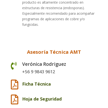
producto es altamente concentrado en
estructuras de resistencia (endosporas).
Especialmente recomendado para acompañar
programas de aplicaciones de cobre y/o
fungicidas.
Asesoría Técnica AMT
Verónica Rodriguez

+56 9 9843 9612

Ficha Técnica

Hoja de Seguridad