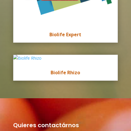
Biolife Expert
Biolife Rhizo
Quieres contactárnos