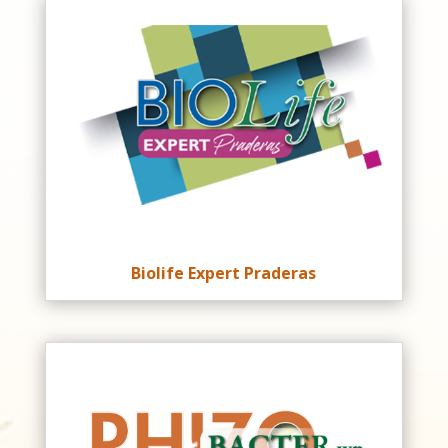
Biolife Expert Praderas