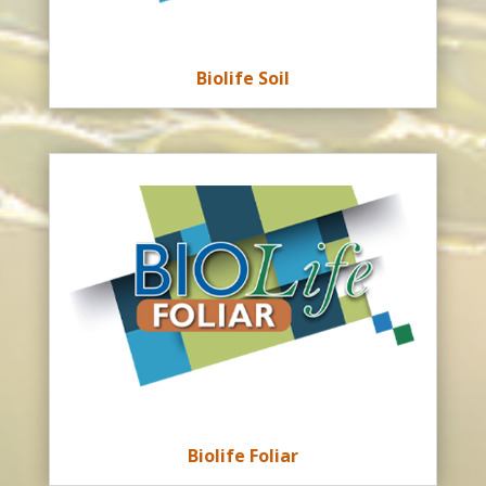
Biolife Soil
Biolife Foliar