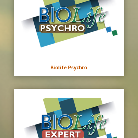
Biolife Psychro