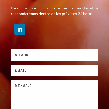
Para cualquier consulta envíenos un Email y
responderemos dentro de las próximas
24 horas.