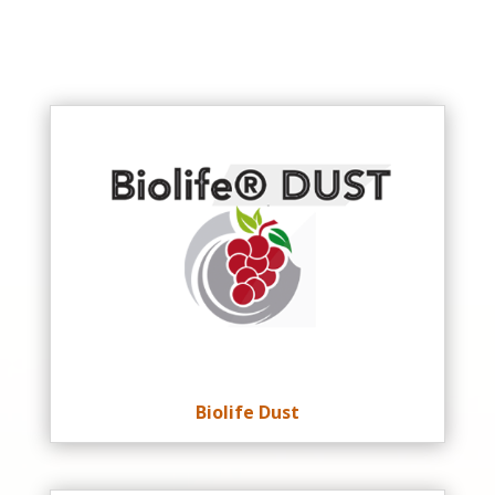
Biolife Dust