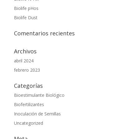
Biolife pHos
Biolife Dust
Comentarios recientes
Archivos
abril 2024
febrero 2023
Categorías
Bioestimulante Biológico
Biofertilizantes
Inoculación de Semillas
Uncategorized
Meta