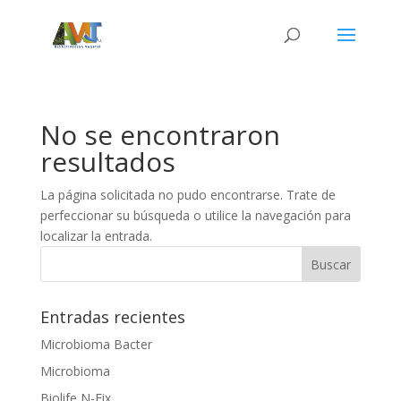
No se encontraron
resultados
La página solicitada no pudo encontrarse. Trate de
perfeccionar su búsqueda o utilice la navegación para
localizar la entrada.
Entradas recientes
Microbioma Bacter
Microbioma
Biolife N-Fix