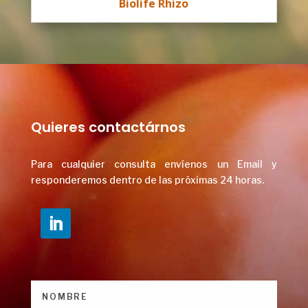
Biolife Rhizo
Quieres contactárnos
Para cualquier consulta envíenos un Email y
responderemos dentro de las próximas
24 horas.