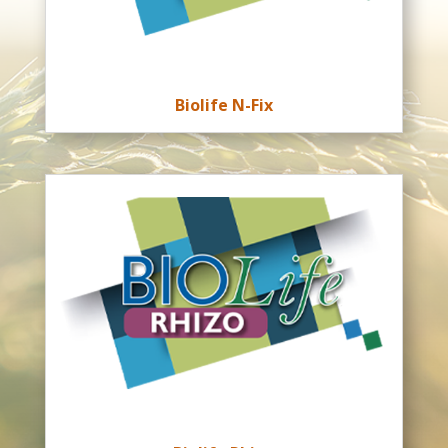
Biolife N-Fix