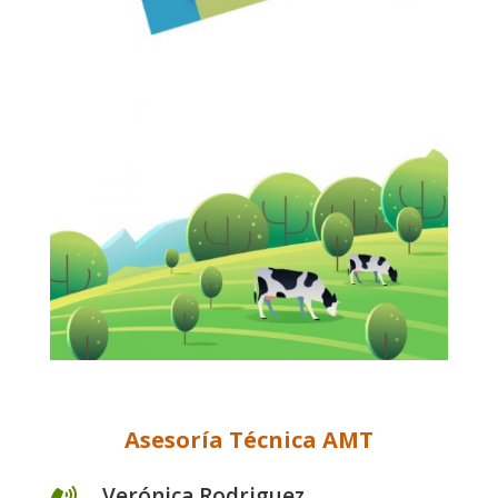
Asesoría Técnica AMT
Verónica Rodriguez